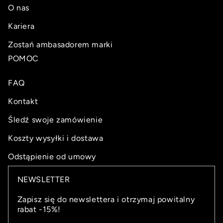
O nas
Kariera
Zostań ambasadorem marki
POMOC
FAQ
Kontakt
Śledź swoje zamówienie
Koszty wysyłki i dostawa
Odstąpienie od umowy
NEWSLETTER
Zapisz się do newslettera i otrzymaj powitalny
rabat -15%!