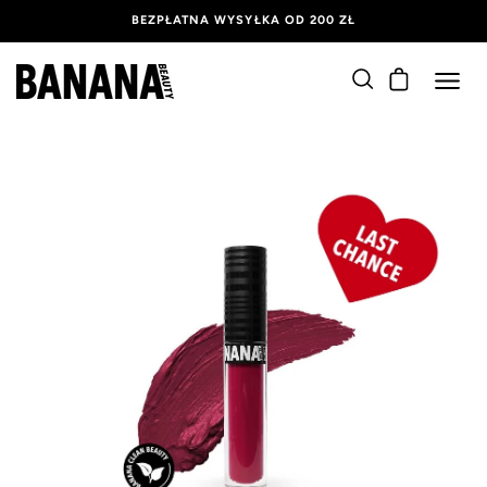
BEZPŁATNA WYSYŁKA OD 200 ZŁ