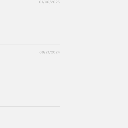
01/06/2025
09/21/2024