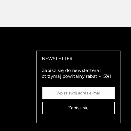
NEWSLETTER
Zapisz się do newslettera i
otrzymaj powitalny rabat -15%!
Zapisz się