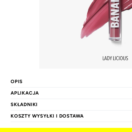
OPIS
APLIKACJA
SKŁADNIKI
KOSZTY WYSYŁKI I DOSTAWA