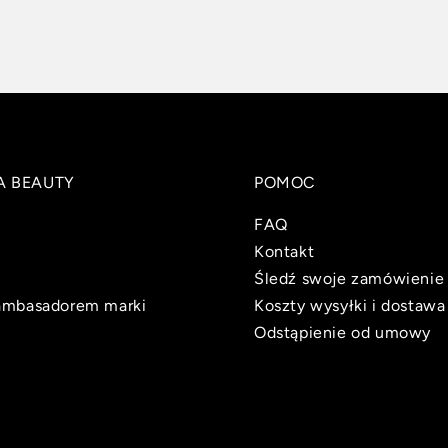
A BEAUTY
POMOC
FAQ
Kontakt
Śledź swoje zamówienie
ambasadorem marki
Koszty wysyłki i dostawa
Odstąpienie od umowy